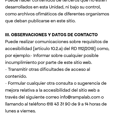
desarrollados en esta Unidad, ni bajo su control,
como archivos ofimáticos de diferentes organismos
que deban publicarse en este sitio.
III. OBSERVACIONES Y DATOS DE CONTACTO
Puede realizar comunicaciones sobre requisitos de
accesibilidad [artículo 10.2.a) del RD 1112/2018] como,
por ejemplo:· Informar sobre cualquier posible
incumplimiento por parte de este sitio web.
· Transmitir otras dificultades de acceso al
contenido.
· Formular cualquier otra consulta o sugerencia de
mejora relativa a la accesibilidad del sitio web a
través del siguiente correo info@rampalab.com o
llamando al teléfono 618 43 31 90 de 9 a 14 horas de
lunes a viernes.