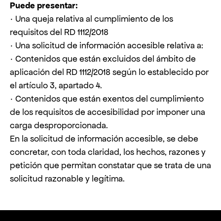
Puede presentar:
· Una queja relativa al cumplimiento de los
requisitos del RD 1112/2018
· Una solicitud de información accesible relativa a:
· Contenidos que están excluidos del ámbito de
aplicación del RD 1112/2018 según lo establecido por
el artículo 3, apartado 4.
· Contenidos que están exentos del cumplimiento
de los requisitos de accesibilidad por imponer una
carga desproporcionada.
En la solicitud de información accesible, se debe
concretar, con toda claridad, los hechos, razones y
petición que permitan constatar que se trata de una
solicitud razonable y legítima.