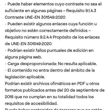
· Puede haber elementos cuyo contraste no sea el
suficiente en algunas páginas – Requisito 9.1.4.3
Contraste UNE-EN 301549:2020
· Pueden existir algunos enlaces cuya función u
objetivo no estén correctamente definidos –
Requisito número 9.2.4.4 Propósito de los enlaces
de UNE-EN 301549:2020
· Podrían existir fallos puntuales de edición en
alguna página web.
· Carga desproporcionada: No resulta aplicable.
· El contenido no entra dentro del ámbito de la
legislación aplicable.
Podrían existir archivos ofimáticos en PDF u otros
formatos publicados antes del 20 de septiembre de
2018 que no cumplan en su totalidad todos los
requisitos de accesibilidad.
Puede haber contenidos de terceros que no estén