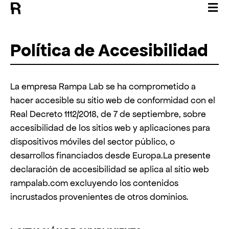
Política de Accesibilidad
La empresa Rampa Lab se ha comprometido a
hacer accesible su sitio web de conformidad con el
Real Decreto 1112/2018, de 7 de septiembre, sobre
accesibilidad de los sitios web y aplicaciones para
dispositivos móviles del sector público, o
desarrollos financiados desde Europa.La presente
declaración de accesibilidad se aplica al sitio web
rampalab.com excluyendo los contenidos
incrustados provenientes de otros dominios.