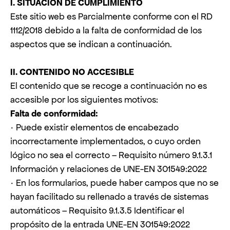
I. SITUACIÓN DE CUMPLIMIENTO
Este sitio web es Parcialmente conforme con el RD
1112/2018 debido a la falta de conformidad de los
aspectos que se indican a continuación.
II. CONTENIDO NO ACCESIBLE
El contenido que se recoge a continuación no es
accesible por los siguientes motivos:
Falta de conformidad:
· Puede existir elementos de encabezado
incorrectamente implementados, o cuyo orden
lógico no sea el correcto – Requisito número 9.1.3.1
Información y relaciones de UNE-EN 301549:2022
· En los formularios, puede haber campos que no se
hayan facilitado su rellenado a través de sistemas
automáticos – Requisito 9.1.3.5 Identificar el
propósito de la entrada UNE-EN 301549:2022