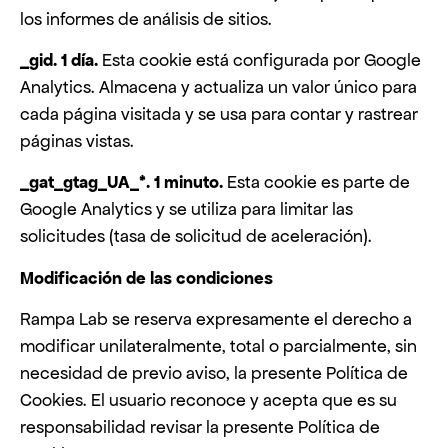
los informes de análisis de sitios.
_gid. 1 día.
Esta cookie está configurada por Google
Analytics. Almacena y actualiza un valor único para
cada página visitada y se usa para contar y rastrear
páginas vistas.
_gat_gtag_UA_*. 1 minuto.
Esta cookie es parte de
Google Analytics y se utiliza para limitar las
solicitudes (tasa de solicitud de aceleración).
Modificación de las condiciones
Rampa Lab se reserva expresamente el derecho a
modificar unilateralmente, total o parcialmente, sin
necesidad de previo aviso, la presente Política de
Cookies. El usuario reconoce y acepta que es su
responsabilidad revisar la presente Política de