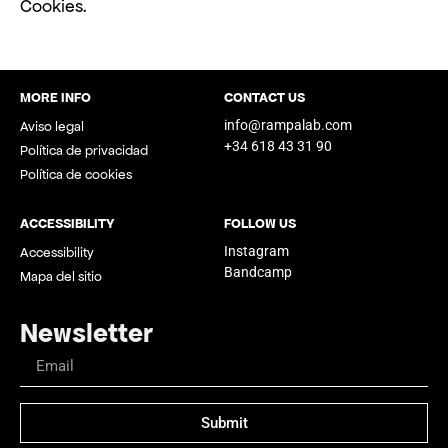
Cookies.
MORE INFO
CONTACT US
info@rampalab.com
Aviso legal
+34 618 43 31 90
Política de privacidad
Política de cookies
ACCESSIBILITY
FOLLOW US
Instagram
Accessibility
Bandcamp
Mapa del sitio
Newsletter
Submit