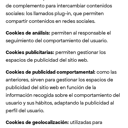
de complemento para intercambiar contenidos
sociales: los llamados plug-in, que permiten
compartir contenidos en redes sociales.
Cookies de análisis:
permiten al responsable el
seguimiento del comportamiento del usuario.
Cookies publicitarias:
permiten gestionar los
espacios de publicidad del sitio web.
Cookies de publicidad comportamental:
como las
anteriores, sirven para gestionar los espacios de
publicidad del sitio web en función de la
información recogida sobre el comportamiento del
usuario y sus hábitos, adaptando la publicidad al
perfil del usuario.
Cookies de geolocalización:
utilizadas para