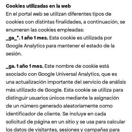
Cookies utilizadas en la web
En el portal web se utilizan diferentes tipos de
cookies con distintas finalidades, a continuación, se
enumeran las cookies empleadas:
_ga_*. 1 año 1 mes.
Esta cookie es utilizada por
Google Analytics para mantener el estado de la
sesión.
_ga. 1 año 1 mes.
Este nombre de cookie está
asociado con Google Universal Analytics, que es
una actualización importante del servicio de análisis
más utilizado de Google. Esta cookie se utiliza para
distinguir usuarios únicos mediante la asignación
de un número generado aleatoriamente como
identificador de cliente. Se incluye en cada
solicitud de página en un sitio y se usa para calcular
los datos de visitantes, sesiones y campañas para