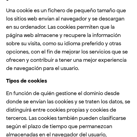
Una cookie es un fichero de pequeño tamaño que
los sitios web envían al navegador y se descargan
en su ordenador. Las cookies permiten que la
página web almacene y recupere la información
sobre su visita, como su idioma preferido y otras
opciones, con el fin de mejorar los servicios que se
ofrecen y contribuir a tener una mejor experiencia
de navegación para el usuario.
Tipos de cookies
En función de quién gestione el dominio desde
donde se envían las cookies y se traten los datos, se
distinguirá entre cookies propias y cookies de
terceros. Las cookies también pueden clasificarse
según el plazo de tiempo que permanezcan
almacenadas en el navegador del usuario,