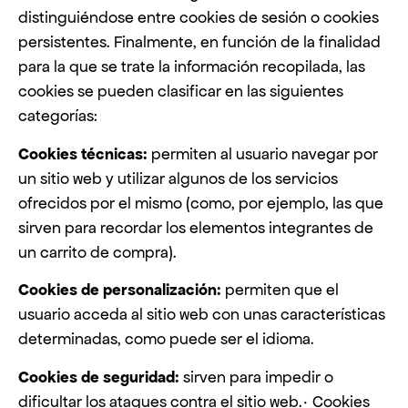
distinguiéndose entre cookies de sesión o cookies
persistentes. Finalmente, en función de la finalidad
para la que se trate la información recopilada, las
cookies se pueden clasificar en las siguientes
categorías:
Cookies técnicas:
permiten al usuario navegar por
un sitio web y utilizar algunos de los servicios
ofrecidos por el mismo (como, por ejemplo, las que
sirven para recordar los elementos integrantes de
un carrito de compra).
Cookies de personalización:
permiten que el
usuario acceda al sitio web con unas características
determinadas, como puede ser el idioma.
Cookies de seguridad:
sirven para impedir o
dificultar los ataques contra el sitio web.· Cookies