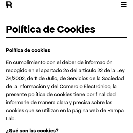
Política de Cookies
Política de cookies
En cumplimiento con el deber de información
recogido en el apartado 2o del artículo 22 de la Ley
34/2002, de 11 de Julio, de Servicios de la Sociedad
de la Información y del Comercio Electrónico, la
presente política de cookies tiene por finalidad
informarle de manera clara y precisa sobre las
cookies que se utilizan en la página web de Rampa
Lab.
¿Qué son las cookies?