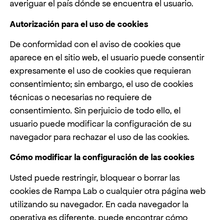
averiguar el país dónde se encuentra el usuario.
Autorización para el uso de cookies
De conformidad con el aviso de cookies que
aparece en el sitio web, el usuario puede consentir
expresamente el uso de cookies que requieran
consentimiento; sin embargo, el uso de cookies
técnicas o necesarias no requiere de
consentimiento. Sin perjuicio de todo ello, el
usuario puede modificar la configuración de su
navegador para rechazar el uso de las cookies.
Cómo modificar la configuración de las cookies
Usted puede restringir, bloquear o borrar las
cookies de Rampa Lab o cualquier otra página web
utilizando su navegador. En cada navegador la
operativa es diferente, puede encontrar cómo