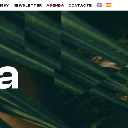
NSKY
NEWSLETTER
AGENDA
CONTACTE
a